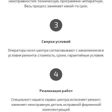
неисправностей: техническую, программно-аппаратную.
Весь процесс занимает какой-то срок.
3
Сверка условий
Операторы колл-центра согласовывают c заказчиком все
условия ремонта: стоимость, сроки, гарантийные условия.
4
Реализация работ
Специалист нашего сервис центра исполняет ремонт:
заменяет неисправную деталь исправной фирменной
комплектующей