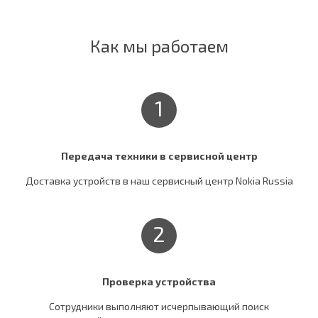
Как мы работаем
1
Передача техники в сервисной центр
Доставка устройств в наш сервисный центр Nokia Russia
2
Проверка устройства
Сотрудники выполняют исчерпывающий поиск