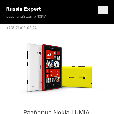
Сервисный центр NOKIA
+7 (812) 416-06-74
Разборка Nokia LUMIA