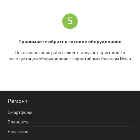
5
Принимаете обратно готовое оборудование
После окончания работ клиент получает пригодное к
эксплуатации оборудование c гарантийным бланком Nokia
Ремонт
Смартфоны
Планшеты
Наушники