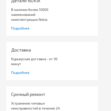
Детали NOKIA
В наличии более 10000
наименований
комплектующих Nokia
Подробнее
Доставка
Курьерская доставка - от 30
минут
Подробнее
Срочный ремонт
Устранение типовых
неисправностей в течение 24