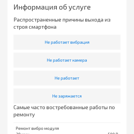
Информация об услуге
Распространенные причины выхода из
строя смартфона
Не работает вибрация
Не работает камера
Не работает
Не заряжается
Самые часто востребованные работы по
ремонту
Ремонт вибро модуля