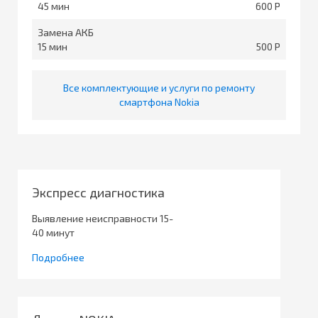
45
600
Замена АКБ
15
500
Все комплектующие и услуги по ремонту
смартфона Nokia
Экспресс диагностика
Выявление неисправности 15-
40 минут
Подробнее