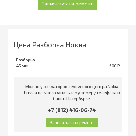
Цена Разборка Нокиа
Разборка
45
600
Можно у операторов сервисного центра Nokia
Russia по многоканальному номеру телефона в
Санкт-Петербурге:
+7 (812) 416-06-74